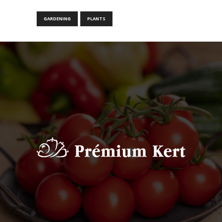
GARDENING
PLANTS